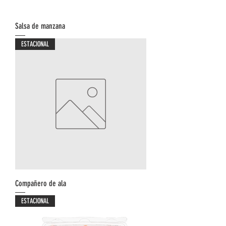
Salsa de manzana
ESTACIONAL
Compañero de ala
ESTACIONAL