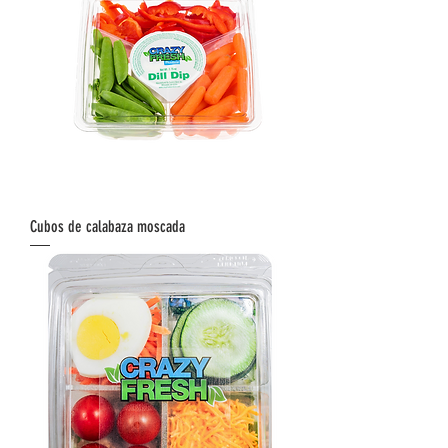
Cubos de calabaza moscada