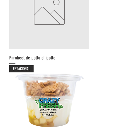
Pinwheel de pollo chipotle
ESTACIONAL