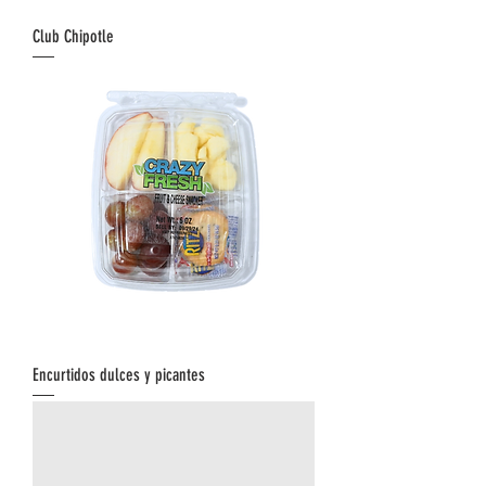
Club Chipotle
Encurtidos dulces y picantes