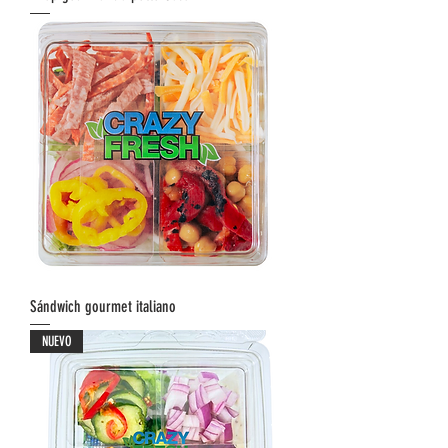
Sándwich gourmet italiano
NUEVO