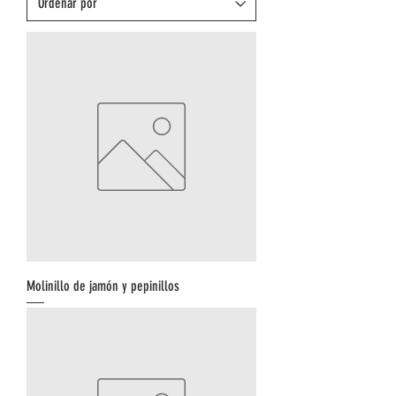
Molinillo de jamón y pepinillos