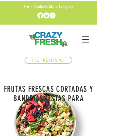
Fresh Products Made Everyday
THE FRESH SPOT
FRUTAS FRESCAS CORTADAS Y
BANDEJAS LISTAS PARA
FIESTAS