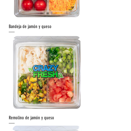
Bandeja de jamón y queso
Remolino de jamón y queso