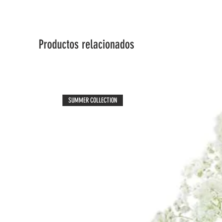
Productos relacionados
SUMMER COLLECTION