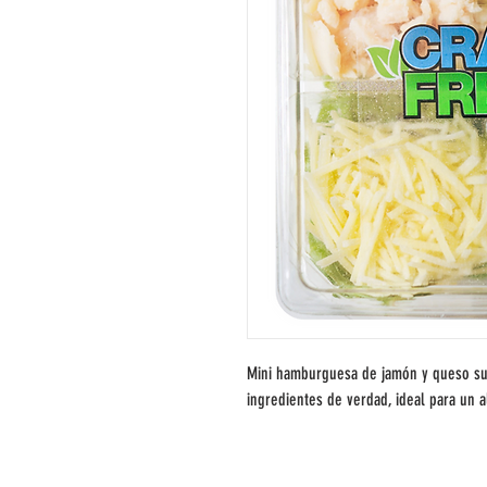
Mini hamburguesa de jamón y queso suiz
ingredientes de verdad, ideal para un 