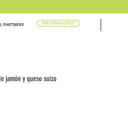
THE FRESH SPOT
IL PARTNERS
e jamón y queso suizo