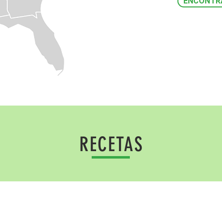
ENCONTRA
RECETAS