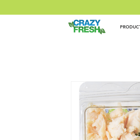
PRODUC