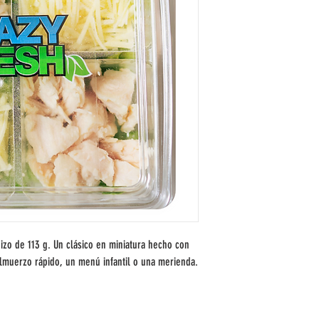
o de 113 g. Un clásico en miniatura hecho con 
almuerzo rápido, un menú infantil o una merienda.