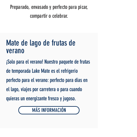
Preparado, envasado y perfecto para picar,
compartir o celebrar.
Mate de lago de frutas de
verano
¡Solo para el verano! Nuestro paquete de frutas
de temporada Lake Mate es el refrigerio
perfecto para el verano: perfecto para días en
el lago, viajes por carretera o para cuando
quieras un energizante fresco y jugoso.
MÁS INFORMACIÓN