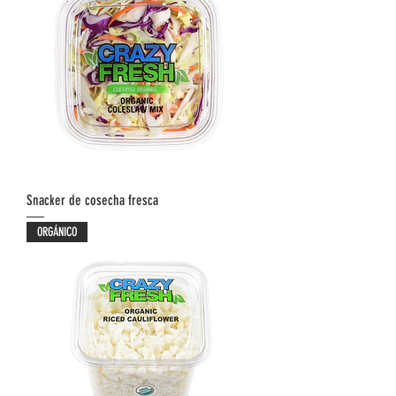
Snacker de cosecha fresca
ORGÁNICO