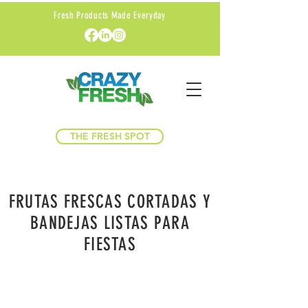
Fresh Products Made Everyday
THE FRESH SPOT
FRUTAS FRESCAS CORTADAS Y
BANDEJAS LISTAS PARA
FIESTAS