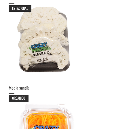
ESTACIONAL
Media sandía
ORGÁNICO