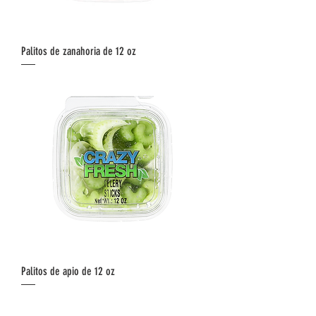
Palitos de zanahoria de 12 oz
Palitos de apio de 12 oz