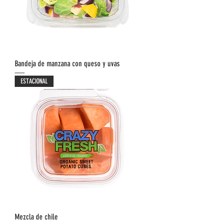
Bandeja de manzana con queso y uvas
ESTACIONAL
Mezcla de chile