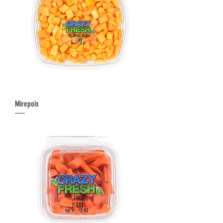
Mirepoix