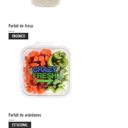
Parfait de fresa
ORGÁNICO
Parfait de arándanos
ESTACIONAL