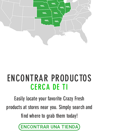
ENCONTRAR PRODUCTOS
CERCA DE TI
Easily locate your favorite Crazy Fresh
products at stores near you. Simply search and
find where to grab them today!
ENCONTRAR UNA TIENDA