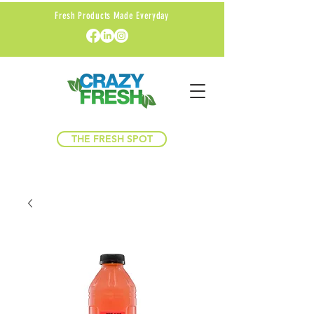
Fresh Products Made Everyday
THE FRESH SPOT