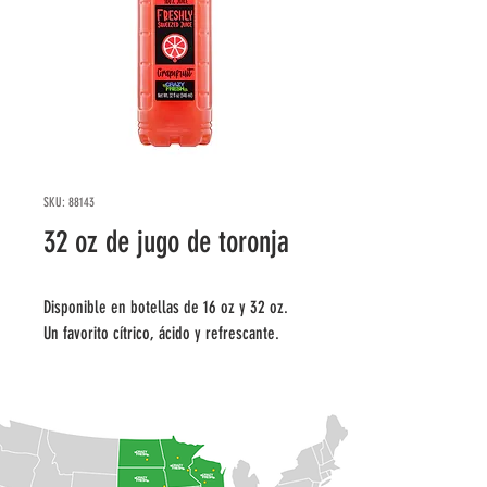
SKU: 88143
32 oz de jugo de toronja
Disponible en botellas de 16 oz y 32 oz. 
Un favorito cítrico, ácido y refrescante.