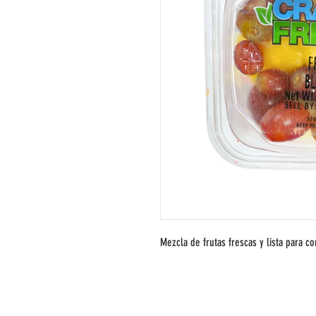
Mezcla de frutas frescas y lista para 