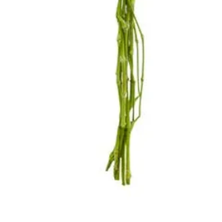
Vista rápida