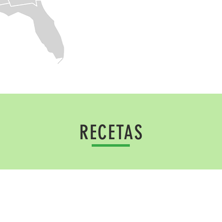
RECETAS