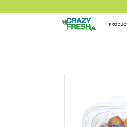
PRODUC