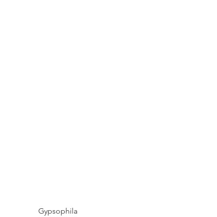
Gypsophila