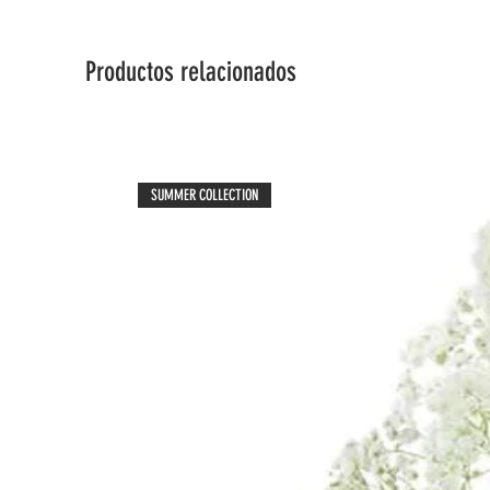
Productos relacionados
SUMMER COLLECTION