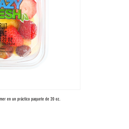
comer en un práctico paquete de 20 oz.